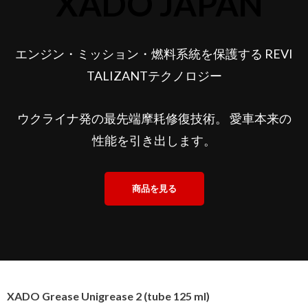
エンジン・ミッション・燃料系統を保護する REVI
TALIZANTテクノロジー
ウクライナ発の最先端摩耗修復技術。 愛車本来の
性能を引き出します。
商品を見る
XADO Grease Unigrease 2 (tube 125 ml)