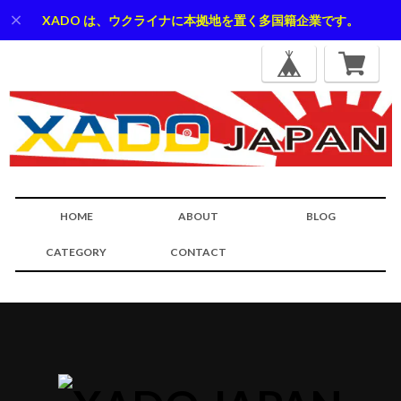
XADO は、ウクライナに本拠地を置く多国籍企業です。
HOME
ABOUT
BLOG
CATEGORY
CONTACT