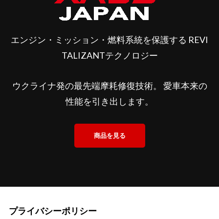
エンジン・ミッション・燃料系統を保護する REVI
TALIZANTテクノロジー
ウクライナ発の最先端摩耗修復技術。 愛車本来の
性能を引き出します。
商品を見る
プライバシーポリシー