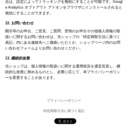
合は、設定によってトラッキングを無効にすることが可能です。Googl
e Analytics オプトアウト アドオンをブラウザにインストールされると
無効にすることができます。
12. お問い合わせ
開示等のお申出、ご意見、ご質問、苦情のお申出その他個人情報の取
扱いに関するお問い合わせは、当ショップの「特定商取引法に基づく
表記」内にある連絡先へご連絡いただくか、ショップページ内のお問
い合わせフォームよりお問い合わせください。
13. 継続的改善
当ショップは、個人情報の取扱いに関する運用状況を適宜見直し、継
続的な改善に努めるものとし、必要に応じて、本プライバシーポリシ
ーを変更することがあります。
プライバシーポリシー
特定商取引法に基づく表記