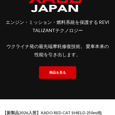
エンジン・ミッション・燃料系統を保護する REVI
TALIZANTテクノロジー
ウクライナ発の最先端摩耗修復技術。 愛車本来の
性能を引き出します。
商品を見る
【新製品2026入荷】XADO RED CAT SHIELD 250ml缶