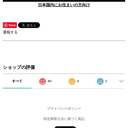
日本国内にお住まいの方向け
Save
通報する
ショップの評価
すべて
40
0
2
プライバシーポリシー
特定商取引法に基づく表記