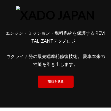
エンジン・ミッション・燃料系統を保護する REVI
TALIZANTテクノロジー
ウクライナ発の最先端摩耗修復技術。 愛車本来の
性能を引き出します。
商品を見る